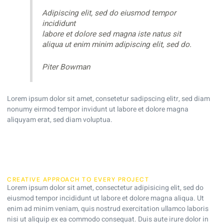
Adipiscing elit, sed do eiusmod tempor
incididunt
labore et dolore sed magna iste natus sit
aliqua ut enim minim adipiscing elit, sed do.
Piter Bowman
Lorem ipsum dolor sit amet, consetetur sadipscing elitr, sed diam
nonumy eirmod tempor invidunt ut labore et dolore magna
aliquyam erat, sed diam voluptua.
CREATIVE APPROACH TO EVERY PROJECT
Lorem ipsum dolor sit amet, consectetur adipisicing elit, sed do
eiusmod tempor incididunt ut labore et dolore magna aliqua. Ut
enim ad minim veniam, quis nostrud exercitation ullamco laboris
nisi ut aliquip ex ea commodo consequat. Duis aute irure dolor in