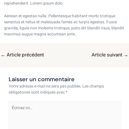
reprehenderit. Lorem ipsum dolo.
Aenean et egestas nulla. Pellentesque habitant morbi tristique
senectus et netus et malesuada fames ac turpis egestas. Fusce
gravida, ligula non molestie tristique, justo elit blandit risus, blandit
maximus augue magna accumsan ante..
←
Article précédent
Article suivant
→
Laisser un commentaire
Votre adresse e-mail ne sera pas publiée.
Les champs
obligatoires sont indiqués avec
*
Écrivez
ici…