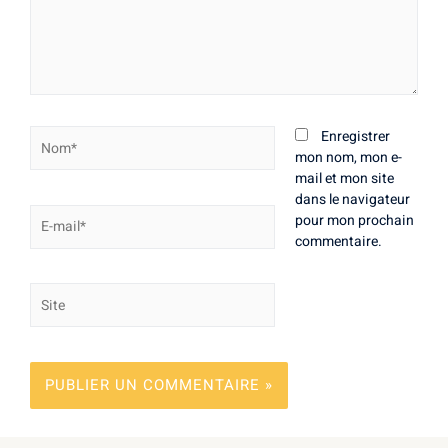
Nom*
Enregistrer
mon nom, mon e-
mail et mon site
dans le navigateur
E-
pour mon prochain
mail*
commentaire.
Site