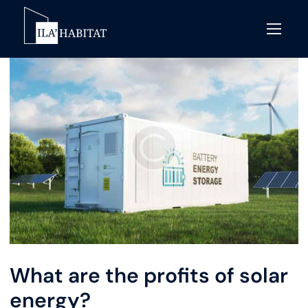
What are the profits of solar
energy?