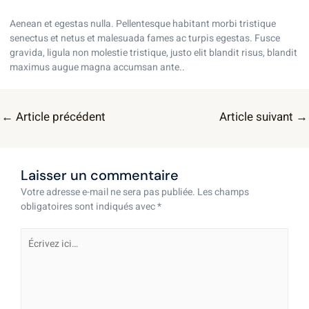
Aenean et egestas nulla. Pellentesque habitant morbi tristique
senectus et netus et malesuada fames ac turpis egestas. Fusce
gravida, ligula non molestie tristique, justo elit blandit risus, blandit
maximus augue magna accumsan ante..
←
Article précédent
Article suivant
→
Laisser un commentaire
Votre adresse e-mail ne sera pas publiée.
Les champs
obligatoires sont indiqués avec
*
Écrivez
ici…