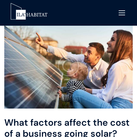
What factors affect the cost
of a business going solar?