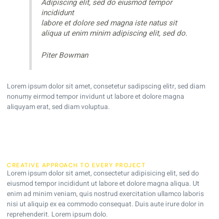
Adipiscing elit, sed do eiusmod tempor
incididunt
labore et dolore sed magna iste natus sit
aliqua ut enim minim adipiscing elit, sed do.
Piter Bowman
Lorem ipsum dolor sit amet, consetetur sadipscing elitr, sed diam
nonumy eirmod tempor invidunt ut labore et dolore magna
aliquyam erat, sed diam voluptua.
CREATIVE APPROACH TO EVERY PROJECT
Lorem ipsum dolor sit amet, consectetur adipisicing elit, sed do
eiusmod tempor incididunt ut labore et dolore magna aliqua. Ut
enim ad minim veniam, quis nostrud exercitation ullamco laboris
nisi ut aliquip ex ea commodo consequat. Duis aute irure dolor in
reprehenderit. Lorem ipsum dolo.