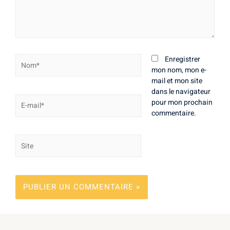
Nom*
Enregistrer
mon nom, mon e-
mail et mon site
dans le navigateur
E-
pour mon prochain
mail*
commentaire.
Site