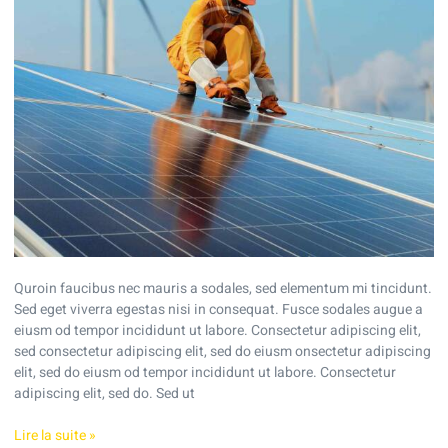
Quroin faucibus nec mauris a sodales, sed elementum mi tincidunt.
Sed eget viverra egestas nisi in consequat. Fusce sodales augue a
eiusm od tempor incididunt ut labore. Consectetur adipiscing elit,
sed consectetur adipiscing elit, sed do eiusm onsectetur adipiscing
elit, sed do eiusm od tempor incididunt ut labore. Consectetur
adipiscing elit, sed do. Sed ut
Lire la suite »