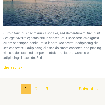
Quroin faucibus nec mauris a sodales, sed elementum mi tincidunt.
Sed eget viverra egestas nisi in consequat. Fusce sodales augue a
eiusm od tempor incididunt ut labore. Consectetur adipiscing elit,
sed consectetur adipiscing elit, sed do eiusm onsectetur adipiscing
elit, sed do eiusm od tempor incididunt ut labore. Consectetur
adipiscing elit, sed do. Sed ut
Lire la suite »
1
2
3
Suivant
→