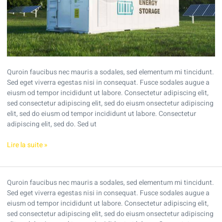
Quroin faucibus nec mauris a sodales, sed elementum mi tincidunt.
Sed eget viverra egestas nisi in consequat. Fusce sodales augue a
eiusm od tempor incididunt ut labore. Consectetur adipiscing elit,
sed consectetur adipiscing elit, sed do eiusm onsectetur adipiscing
elit, sed do eiusm od tempor incididunt ut labore. Consectetur
adipiscing elit, sed do. Sed ut
Lire la suite »
Solar
Quroin faucibus nec mauris a sodales, sed elementum mi tincidunt.
energy
Sed eget viverra egestas nisi in consequat. Fusce sodales augue a
and
eiusm od tempor incididunt ut labore. Consectetur adipiscing elit,
the
sed consectetur adipiscing elit, sed do eiusm onsectetur adipiscing